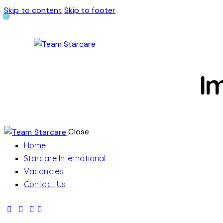
Skip to content
Skip to footer
I
Close
Home
Starcare International
Vacancies
Contact Us