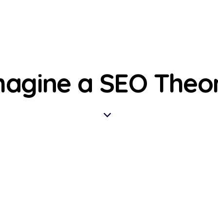
magine a SEO Theo