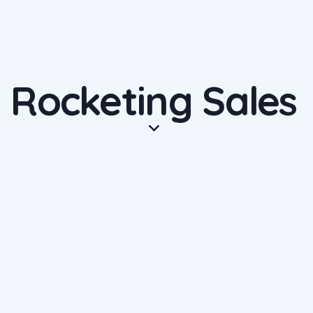
Rocketing Sales