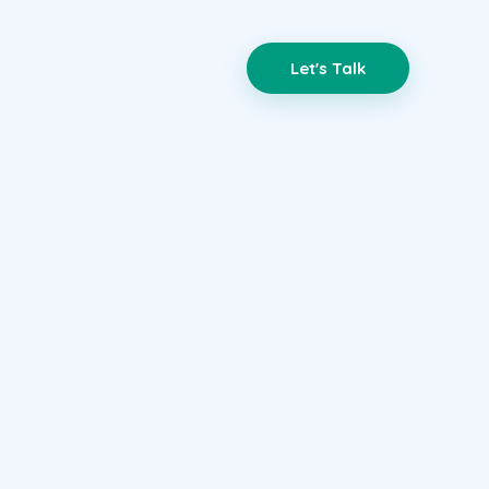
Let's Talk