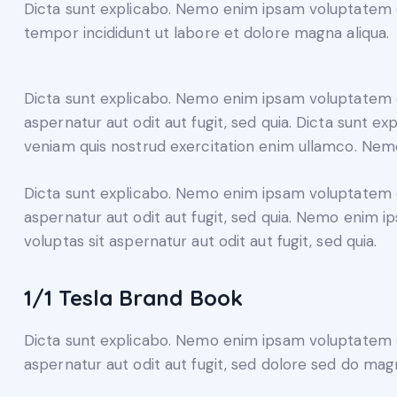
Dicta sunt explicabo. Nemo enim ipsam voluptatem qui
tempor incididunt ut labore et dolore magna aliqua.
Dicta sunt explicabo. Nemo enim ipsam voluptatem qu
aspernatur aut odit aut fugit, sed quia. Dicta sunt e
veniam quis nostrud exercitation enim ullamco. N
Dicta sunt explicabo. Nemo enim ipsam voluptatem q
aspernatur aut odit aut fugit, sed quia. Nemo enim 
voluptas sit aspernatur aut odit aut fugit, sed quia.
1/1 Tesla Brand Book
Dicta sunt explicabo. Nemo enim ipsam voluptatem q
aspernatur aut odit aut fugit, sed dolore sed do mag