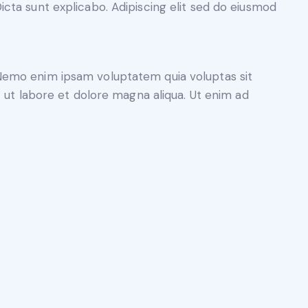
icta sunt explicabo. Adipiscing elit sed do eiusmod
. Nemo enim ipsam voluptatem quia voluptas sit
nt ut labore et dolore magna aliqua. Ut enim ad