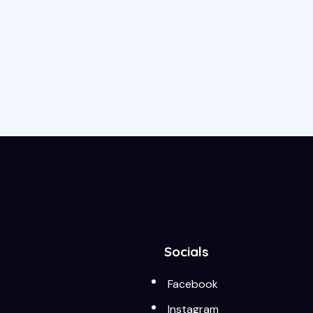
Socials
Facebook
Instagram