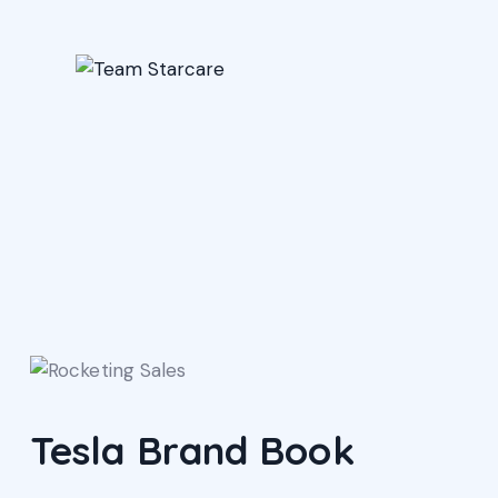
Tesla Brand Book