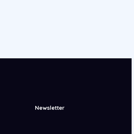
Newsletter