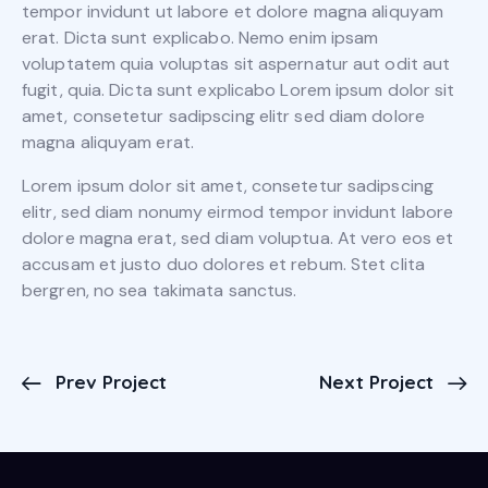
tempor invidunt ut labore et dolore magna aliquyam
erat. Dicta sunt explicabo. Nemo enim ipsam
voluptatem quia voluptas sit aspernatur aut odit aut
fugit, quia. Dicta sunt explicabo Lorem ipsum dolor sit
amet, consetetur sadipscing elitr sed diam dolore
magna aliquyam erat.
Lorem ipsum dolor sit amet, consetetur sadipscing
elitr, sed diam nonumy eirmod tempor invidunt labore
dolore magna erat, sed diam voluptua. At vero eos et
accusam et justo duo dolores et rebum. Stet clita
bergren, no sea takimata sanctus.
Prev Project
Next Project