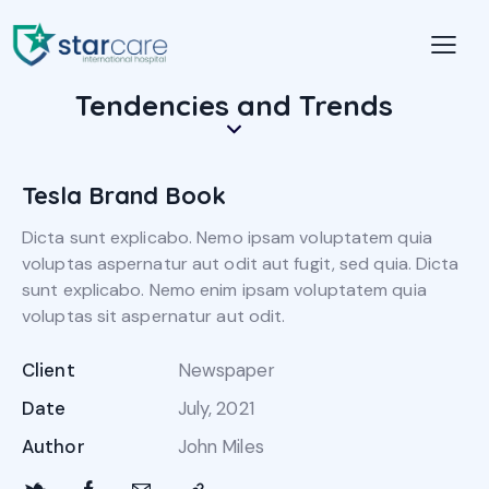
Tendencies and Trends
Tesla Brand Book
Dicta sunt explicabo. Nemo ipsam voluptatem quia
voluptas aspernatur aut odit aut fugit, sed quia. Dicta
sunt explicabo. Nemo enim ipsam voluptatem quia
voluptas sit aspernatur aut odit.
Client
Newspaper
Date
July, 2021
Author
John Miles