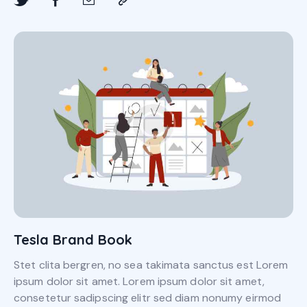
Tesla Brand Book
Stet clita bergren, no sea takimata sanctus est Lorem
ipsum dolor sit amet. Lorem ipsum dolor sit amet,
consetetur sadipscing elitr sed diam nonumy eirmod